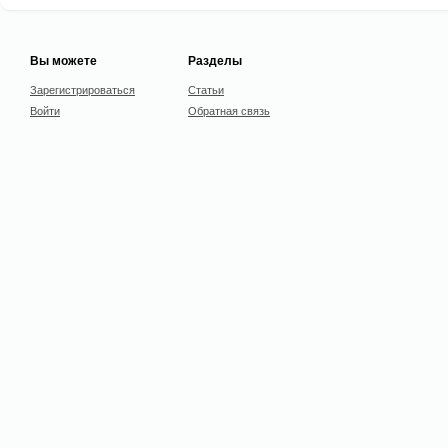
Вы можете
Разделы
Зарегистрироваться
Статьи
Войти
Обратная связь