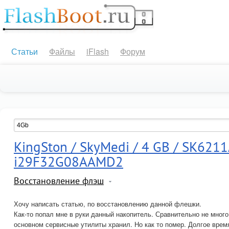
Статьи
Файлы
iFlash
Форум
KingSton / SkyMedi / 4 GB / SK6211
i29F32G08AAMD2
Восстановление флэш
Хочу написать статью, по восстановлению данной флешки.
Как-то попал мне в руки данный накопитель. Сравнительно не много
основном сервисные утилиты хранил. Но как то помер. Долгое врем