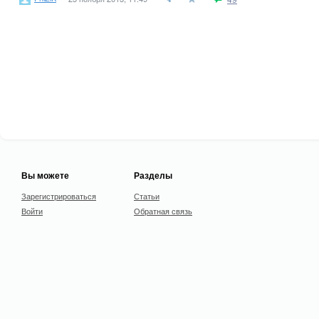
Вы можете
Разделы
Зарегистрироваться
Статьи
Войти
Обратная связь