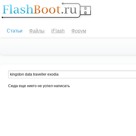
Статьи
Файлы
iFlash
Форум
Сюда еще никто не успел написать