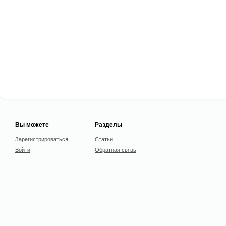
Вы можете
Разделы
Зарегистрироваться
Статьи
Войти
Обратная связь