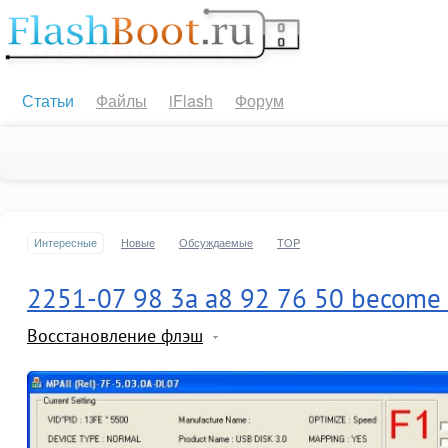
Статьи
Файлы
iFlash
Форум
Интересные
Новые
Обсуждаемые
TOP
2251-07 98 3a a8 92 76 50 become 
Восстановление флэш